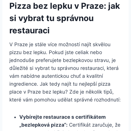
Pizza bez lepku v Praze: jak
si vybrat tu správnou
restauraci
V Praze je stále více možností najít skvělou
pizzu bez lepku. Pokud jste celiak nebo
jednoduše preferujete bezlepkovou stravu, je
důležité si vybrat tu správnou restauraci, která
vám nabídne autentickou chuť a kvalitní
ingredience. Jak tedy najít tu nejlepší pizza
place v Praze bez lepku? Zde je několik tipů,
které vám pomohou udělat správné rozhodnutí:
Vybírejte restaurace s certifikátem
„bezlepková pizza“:
Certifikát zaručuje, že