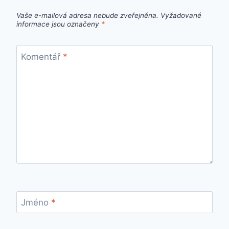
Vaše e-mailová adresa nebude zveřejněna.
Vyžadované
informace jsou označeny
*
Komentář
*
Jméno
*