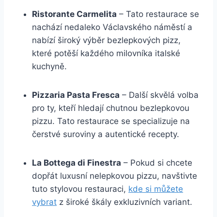
Ristorante Carmelita
– Tato restaurace se
nachází nedaleko Václavského náměstí a
nabízí široký výběr bezlepkových pizz,
které potěší každého milovníka italské
kuchyně.
Pizzaria Pasta Fresca
– Další skvělá volba
pro ty, kteří hledají chutnou bezlepkovou
pizzu. Tato restaurace se specializuje na
čerstvé suroviny a autentické recepty.
La Bottega di Finestra
– Pokud si chcete
dopřát luxusní nelepkovou pizzu, navštivte
tuto stylovou restauraci,
kde si můžete
vybrat
z široké škály exkluzivních variant.