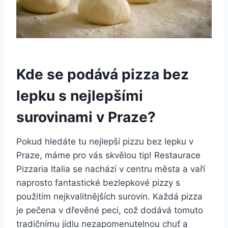
Kde se podává pizza bez
lepku s nejlepšími
surovinami v Praze?
Pokud hledáte tu nejlepší pizzu bez lepku v
Praze, máme pro vás skvělou tip! Restaurace
Pizzaria Italia se nachází v centru města a vaří
naprosto fantastické bezlepkové pizzy s
použitím nejkvalitnějších surovin. Každá pizza
je pečena v dřevěné peci, což dodává tomuto
tradičnímu jídlu nezapomenutelnou chuť a