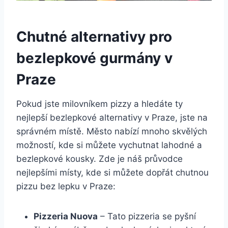
Chutné alternativy pro
bezlepkové gurmány v
Praze
Pokud jste milovníkem pizzy a hledáte ty
nejlepší bezlepkové alternativy v Praze, jste na
správném místě. Město nabízí mnoho skvělých
možností, kde si můžete vychutnat lahodné a
bezlepkové kousky. Zde je náš průvodce
nejlepšími místy, kde si můžete dopřát chutnou
pizzu bez lepku v Praze:
Pizzeria Nuova
– Tato pizzeria se pyšní