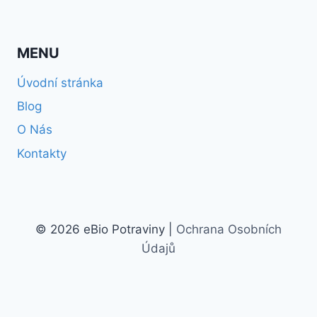
MENU
Úvodní stránka
Blog
O Nás
Kontakty
© 2026 eBio Potraviny |
Ochrana Osobních
Údajů