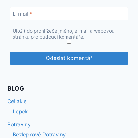
E-mail
*
Uložit do prohlížeče jméno, e-mail a webovou
stránku pro budoucí komentáře.
BLOG
Celiakie
Lepek
Potraviny
Bezlepkové Potraviny