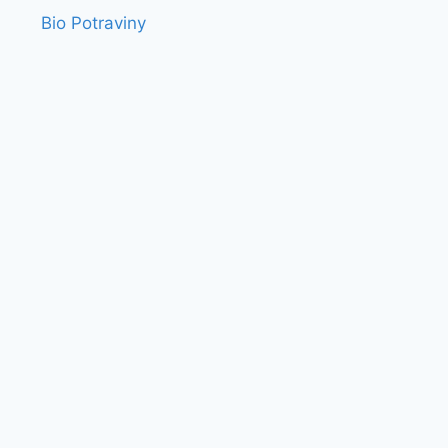
Bio Potraviny