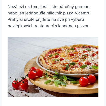
Nezáleží na tom, jestli jste náročný gurmán
nebo jen jednoduše milovník pizzy, v centru
Prahy si určitě přijdete na své při výběru
bezlepkových restaurací s lahodnou pizzou.