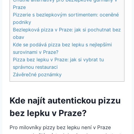
Praze
Pizzerie s bezlepkovým sortimentem: oceněné
podniky
Bezlepková pizza v Praze: jak si pochutnat bez
obav
Kde se podává pizza bez lepku s nejlepšími
surovinami v Praze?
Pizza bez lepku v Praze: jak si vybrat tu
správnou restauraci
Závěrečné poznámky
Kde najít autentickou pizzu
bez lepku v Praze?
Pro milovníky pizzy bez lepku není v Praze