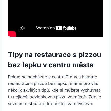
Tipy na restaurace s pizzou
bez lepku v centru města
Pokud se nacházíte v centru Prahy a hledáte
restaurace s pizzou bez lepku, máme pro vás
několik skvělých tipů, kde si můžete vychutnat
tu nejlepší bezlepkovou pizzu ve městě. Zde je
seznam restaurací, které stojí za návštěvu: