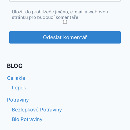
Uložit do prohlížeče jméno, e-mail a webovou
stránku pro budoucí komentáře.
BLOG
Celiakie
Lepek
Potraviny
Bezlepkové Potraviny
Bio Potraviny