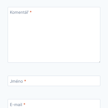
Komentář
*
Jméno
*
E-mail
*