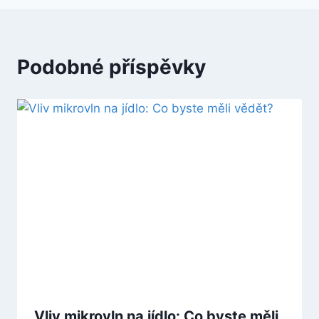
Podobné příspěvky
Vliv mikrovln na jídlo: Co byste měli