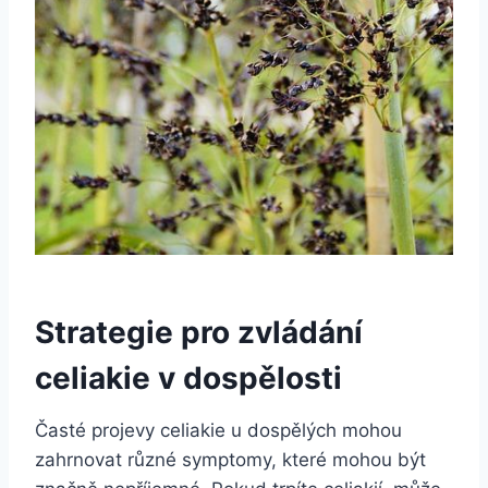
Strategie pro zvládání
celiakie v ‌dospělosti
Časté projevy celiakie⁣ u dospělých mohou
zahrnovat ‍různé symptomy, které mohou být