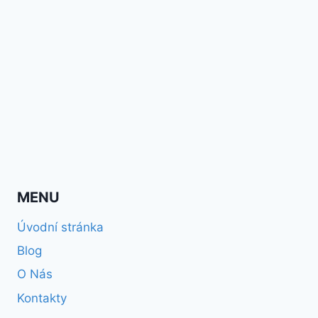
MENU
Úvodní stránka
Blog
O Nás
Kontakty