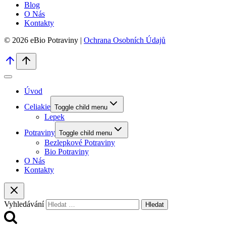
Blog
O Nás
Kontakty
© 2026 eBio Potraviny |
Ochrana Osobních Údajů
Úvod
Celiakie
Toggle child menu
Lepek
Potraviny
Toggle child menu
Bezlepkové Potraviny
Bio Potraviny
O Nás
Kontakty
Vyhledávání