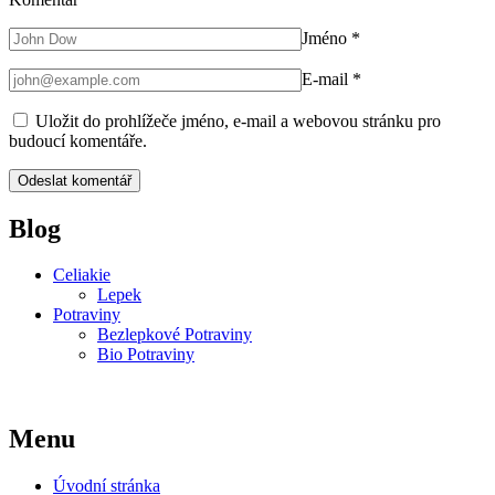
Jméno
*
E-mail
*
Uložit do prohlížeče jméno, e-mail a webovou stránku pro
budoucí komentáře.
Blog
Celiakie
Lepek
Potraviny
Bezlepkové Potraviny
Bio Potraviny
Menu
Úvodní stránka