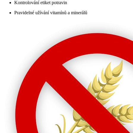
Kontrolování etiket potravin
Pravidelné užívání vitamínů a minerálů