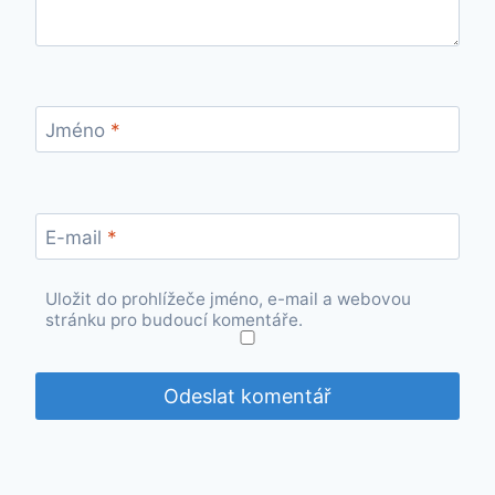
Jméno
*
E-mail
*
Uložit do prohlížeče jméno, e-mail a webovou
stránku pro budoucí komentáře.