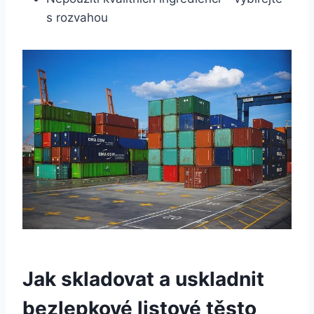
s rozvahou
Jak skladovat a uskladnit
bezlepkové listové těsto