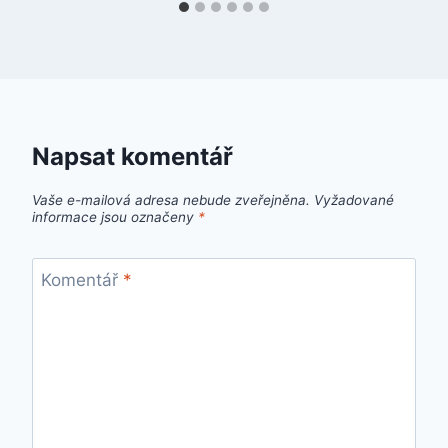
Napsat komentář
Vaše e-mailová adresa nebude zveřejněna.
Vyžadované
informace jsou označeny
*
Komentář
*