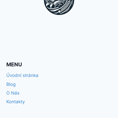
MENU
Úvodní stránka
Blog
O Nás
Kontakty