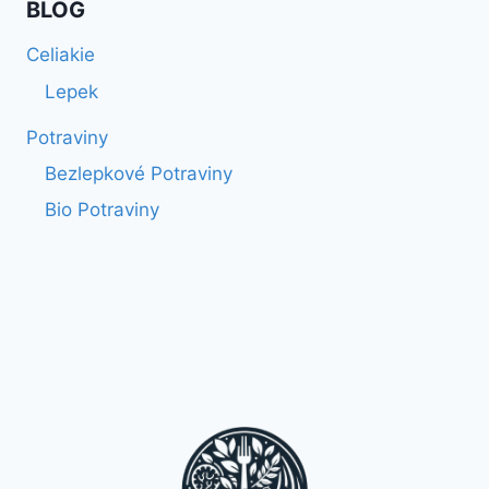
BLOG
Celiakie
Lepek
Potraviny
Bezlepkové Potraviny
Bio Potraviny