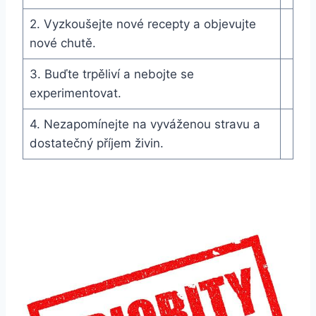
2. Vyzkoušejte nové recepty a objevujte
nové chutě.
3. Buďte trpěliví a nebojte se
experimentovat.
4. Nezapomínejte na vyváženou stravu a
dostatečný příjem živin.