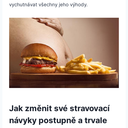
vychutnávat všechny jeho výhody.
Jak změnit své stravovací
návyky postupně a trvale