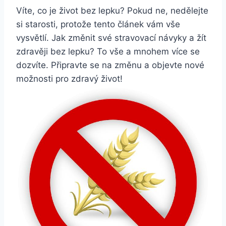
Víte, co je život bez lepku? Pokud ne, nedělejte
si starosti, protože tento článek vám vše
vysvětlí. Jak změnit své stravovací návyky a žít
zdravěji bez lepku? To vše a mnohem více se
dozvíte. Připravte se na změnu a objevte nové
možnosti pro zdravý život!