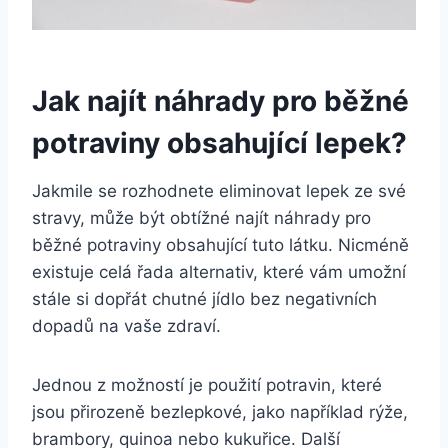
Jak najít náhrady pro běžné
potraviny obsahující lepek?
Jakmile se rozhodnete eliminovat lepek ze své
stravy, může být obtížné najít náhrady pro
běžné potraviny obsahující tuto látku. Nicméně
existuje celá řada alternativ, které vám umožní
stále si dopřát chutné jídlo bez negativních
dopadů na vaše zdraví.
Jednou z možností je použití potravin, které
jsou přirozeně bezlepkové, jako například rýže,
brambory, quinoa nebo kukuřice. Další