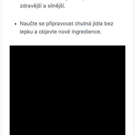
zdravější a silnější.
Naučte se připravovat chutná jídla bez
lepku a objevte nové ingredience.