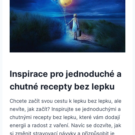
Inspirace pro jednoduché a
chutné recepty bez lepku
Chcete začít svou cestu k lepku bez lepku, ale
nevíte, jak začít? Inspirujte se jednoduchými a
chutnými recepty bez lepku, které vám dodají
energii a radost z vaření. Navíc se dozvíte, jak
si změnit stravovací návyky a přizpůsobit je