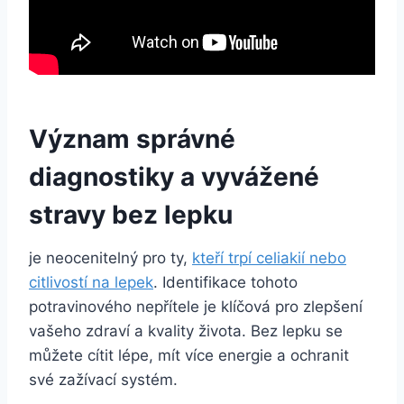
Význam správné
diagnostiky a vyvážené
stravy bez lepku
je neocenitelný pro ty,
kteří trpí celiakií nebo
citlivostí na lepek
. Identifikace tohoto
potravinového nepřítele je klíčová pro zlepšení
vašeho zdraví a kvality života. Bez lepku se
můžete cítit lépe, mít více energie a ochranit
své zažívací systém.