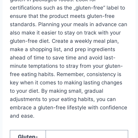
certifications such as the „gluten-free“ label to
ensure that the product meets gluten-free
standards. Planning your meals in advance can
also make it easier to stay on track with your
gluten-free diet. Create a weekly meal plan,
make a shopping list, and prep ingredients
ahead of time to save time and avoid last-
minute temptations to stray from your gluten-
free eating habits. Remember, consistency is
key when it comes to making lasting changes
to your diet. By making small, gradual
adjustments to your eating habits, you can
embrace a gluten-free lifestyle with confidence
and ease.
Gluten-