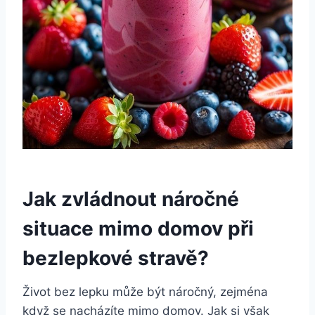
Jak zvládnout náročné
situace mimo domov při
bezlepkové stravě?
Život bez lepku může být náročný, zejména
když se nacházíte mimo domov. Jak si však