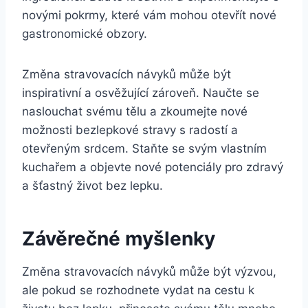
novými pokrmy, které vám mohou otevřít nové
gastronomické obzory.
Změna stravovacích návyků může být
inspirativní a osvěžující zároveň. Naučte se
naslouchat svému tělu a zkoumejte nové
možnosti bezlepkové stravy s radostí a
otevřeným srdcem. Staňte se svým vlastním
kuchařem a objevte nové potenciály pro zdravý
a šťastný život bez lepku.
Závěrečné myšlenky
Změna stravovacích návyků může být výzvou,
ale pokud se rozhodnete vydat na cestu k