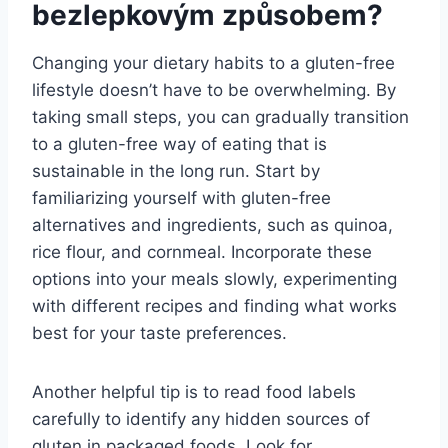
bezlepkovým způsobem?
Changing your dietary habits to a gluten-free
lifestyle doesn’t have to be overwhelming. By
taking small steps, you can gradually transition
to a gluten-free way of eating that is
sustainable in the long run. Start by
familiarizing yourself with gluten-free
alternatives and ingredients, such as quinoa,
rice flour, and cornmeal. Incorporate these
options into your meals slowly, experimenting
with different recipes and finding what works
best for your taste preferences.
Another helpful tip is to read food labels
carefully to identify any hidden sources of
gluten in packaged foods. Look for