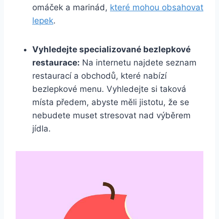
omáček a marinád,
které mohou obsahovat
lepek
.
Vyhledejte specializované bezlepkové
restaurace:
Na internetu najdete seznam
restaurací a obchodů, které nabízí
bezlepkové menu. Vyhledejte si taková
místa předem, abyste měli jistotu, že se
nebudete muset stresovat nad výběrem
jídla.