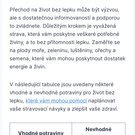
Přechod na život bez lepku může být výzvou,
ale s dostatečnou informovaností a podporou
to zvládnete. Důležitým krokem je vyvážená
strava, která vám poskytne veškeré potřebné
živiny, a to bez přítomnosti lepku. Zaměřte se
na plody moře, zeleninu, luštěniny, ořechy a
semena, které vám mohou poskytnout dostatek
energie a živin.
V následující tabulce jsou uvedeny některé
vhodné a nevhodné potraviny pro život bez
lepku,
které vám mohou pomoci
naplánovat
vaše stravovací návyky a zlepšit vaše zdraví.
Nevhodné
Vhodné potraviny