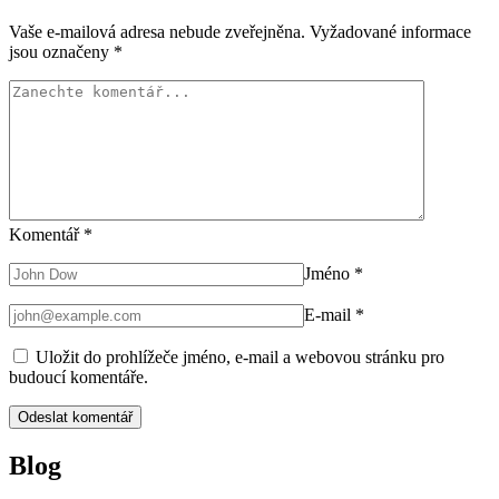
Vaše e-mailová adresa nebude zveřejněna.
Vyžadované informace
jsou označeny
*
Komentář
*
Jméno
*
E-mail
*
Uložit do prohlížeče jméno, e-mail a webovou stránku pro
budoucí komentáře.
Blog