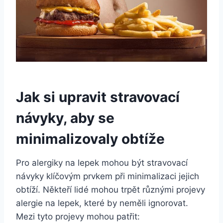
Jak si upravit stravovací
návyky, aby se
minimalizovaly obtíže
Pro alergiky na lepek mohou být stravovací
návyky klíčovým prvkem při minimalizaci jejich
obtíží. Někteří lidé mohou trpět různými projevy
alergie na lepek, které by neměli ignorovat.
Mezi tyto projevy mohou patřit: