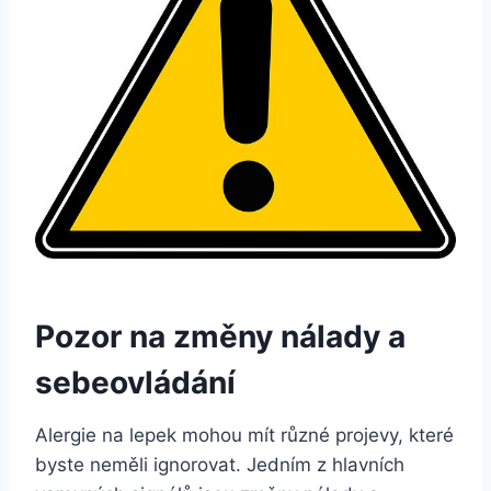
Pozor na změny nálady a
sebeovládání
Alergie na lepek mohou mít různé projevy, které
byste neměli ignorovat. Jedním z hlavních