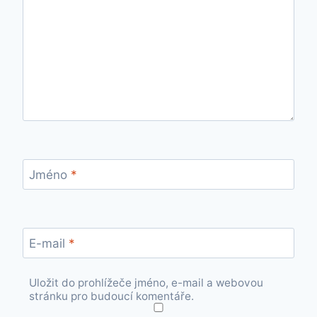
Jméno
*
E-mail
*
Uložit do prohlížeče jméno, e-mail a webovou
stránku pro budoucí komentáře.