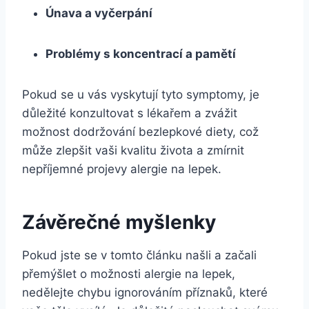
Únava a vyčerpání
Problémy s koncentrací a pamětí
Pokud se u vás vyskytují tyto symptomy, je
důležité konzultovat s lékařem a zvážit
možnost dodržování bezlepkové diety, což
může zlepšit vaši kvalitu života a zmírnit
nepříjemné projevy alergie na lepek.
Závěrečné myšlenky
Pokud jste se v tomto článku našli a začali
přemýšlet o možnosti alergie na lepek,
nedělejte chybu ignorováním příznaků, které