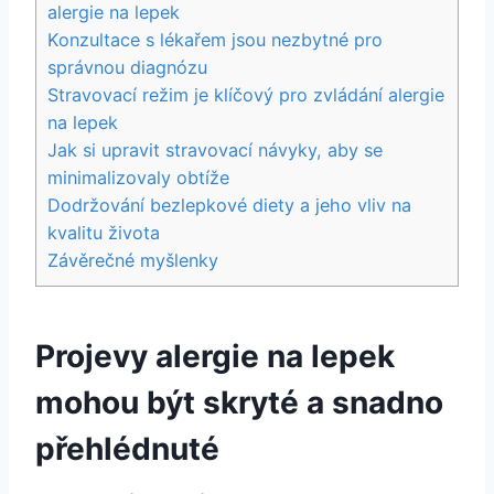
alergie na lepek
Konzultace s lékařem jsou nezbytné pro
správnou diagnózu
Stravovací režim je klíčový pro zvládání alergie
na lepek
Jak si upravit stravovací návyky, aby se
minimalizovaly obtíže
Dodržování bezlepkové diety a jeho vliv na
kvalitu života
Závěrečné myšlenky
Projevy alergie na lepek
mohou být skryté a snadno
přehlédnuté