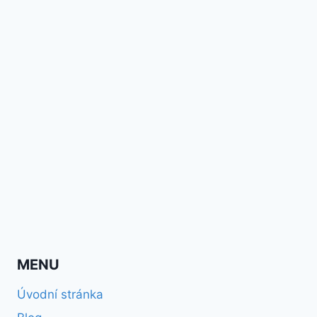
MENU
Úvodní stránka