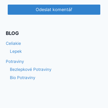
BLOG
Celiakie
Lepek
Potraviny
Bezlepkové Potraviny
Bio Potraviny