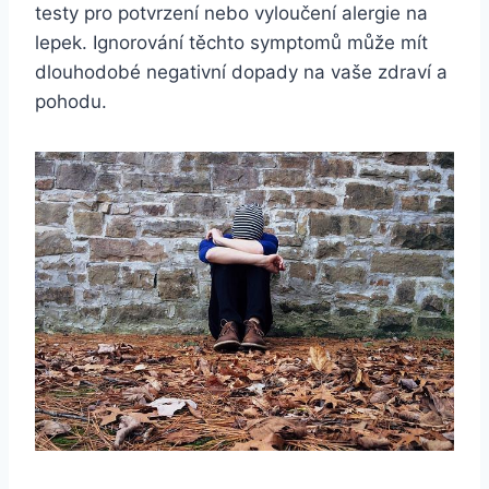
testy pro potvrzení nebo vyloučení alergie na
lepek. Ignorování těchto symptomů může mít
dlouhodobé negativní dopady na vaše zdraví a
pohodu.