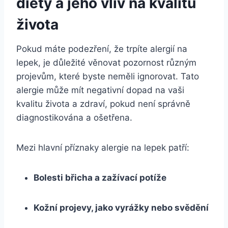
diety a jeho vliv na kvalitu
života
Pokud máte podezření, že trpíte alergií na
lepek, je důležité věnovat pozornost různým
projevům, které byste neměli ignorovat. Tato
alergie může mít negativní dopad na vaši
kvalitu života a zdraví, pokud není správně
diagnostikována a ošetřena.
Mezi hlavní příznaky alergie na lepek patří:
Bolesti břicha a zažívací potíže
Kožní projevy, jako vyrážky nebo svědění