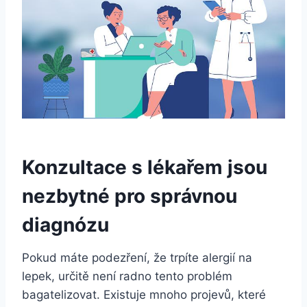
Konzultace s lékařem jsou
nezbytné pro správnou
diagnózu
Pokud máte podezření, že trpíte alergií na
lepek, určitě není radno tento problém
bagatelizovat. Existuje mnoho projevů, které